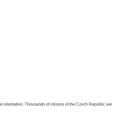
orientation. Thousands of citizens of the Czech Republic are