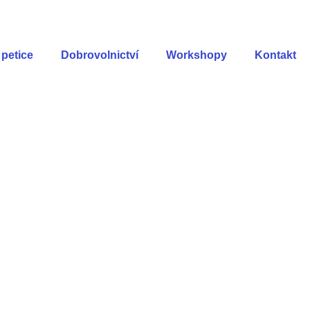
petice
Dobrovolnictví
Workshopy
Kontakt