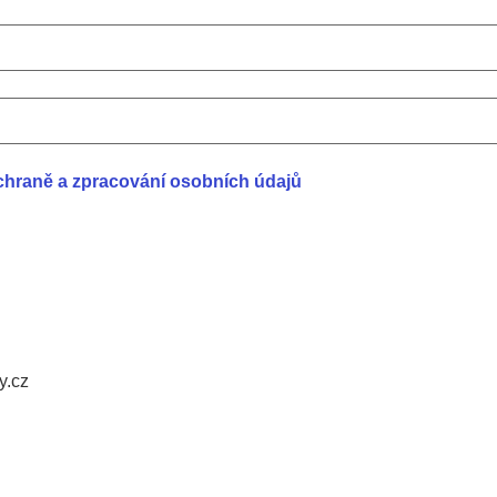
chraně a zpracování osobních údajů
y.cz