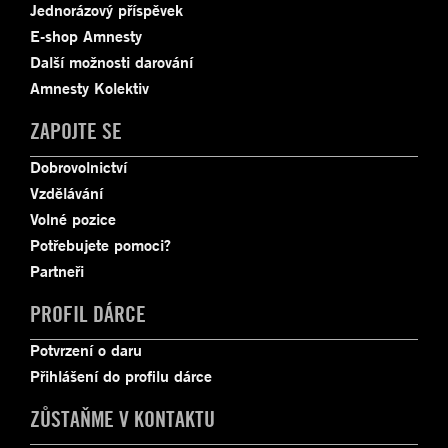
Jednorázový příspěvek
E-shop Amnesty
Další možnosti darování
Amnesty Kolektiv
ZAPOJTE SE
Dobrovolnictví
Vzdělávání
Volné pozice
Potřebujete pomoci?
Partneři
PROFIL DÁRCE
Potvrzení o daru
Přihlášení do profilu dárce
ZŮSTAŇME V KONTAKTU