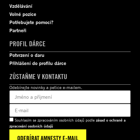
Vzdělávání
Volné pozice
Potřebujete pomoci?
Partneři
PROFIL DÁRCE
Potvrzení o daru
Přihlášení do profilu dárce
ZŮSTAŇME V KONTAKTU
Odebírejte novinky a petice e-mailem.
Souhlasím se zpracováním osobních údajů podle
zásad o ochraně a
zpracování osobních údajů