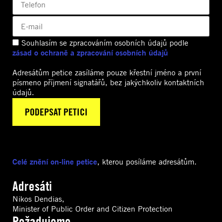
Souhlasím se zpracováním osobních údajů podle
zásad o ochraně a zpracování osobních údajů
Adresátům petice zasíláme pouze křestní jméno a první
písmeno příjmení signatářů, bez jakýchkoliv kontaktních
údajů.
Celé znění on-line petice
, kterou posíláme adresátům.
Adresáti
Nikos Dendias,
Minister of Public Order and Citizen Protection
Požadujeme