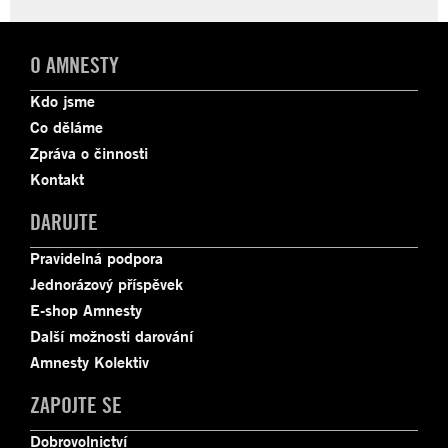
O AMNESTY
Kdo jsme
Co děláme
Zpráva o činnosti
Kontakt
DARUJTE
Pravidelná podpora
Jednorázový příspěvek
E-shop Amnesty
Další možnosti darování
Amnesty Kolektiv
ZAPOJTE SE
Dobrovolnictví