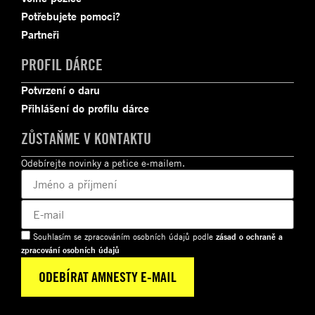
Potřebujete pomoci?
Partneři
PROFIL DÁRCE
Potvrzení o daru
Přihlášení do profilu dárce
ZŮSTAŇME V KONTAKTU
Odebírejte novinky a petice e-mailem.
Souhlasím se zpracováním osobních údajů podle
zásad o ochraně a
zpracování osobních údajů