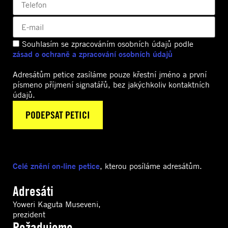
Souhlasím se zpracováním osobních údajů podle
zásad o ochraně a zpracování osobních údajů
Adresátům petice zasíláme pouze křestní jméno a první
písmeno příjmení signatářů, bez jakýchkoliv kontaktních
údajů.
Celé znění on-line petice
, kterou posíláme adresátům.
Adresáti
Yoweri Kaguta Museveni,
prezident
Požadujeme