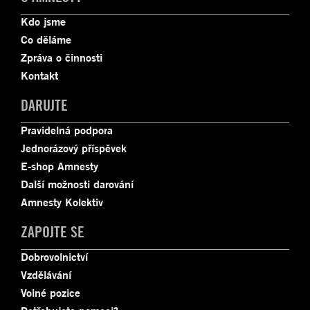
Kdo jsme
Co děláme
Zpráva o činnosti
Kontakt
DARUJTE
Pravidelná podpora
Jednorázový příspěvek
E-shop Amnesty
Další možnosti darování
Amnesty Kolektiv
ZAPOJTE SE
Dobrovolnictví
Vzdělávání
Volné pozice