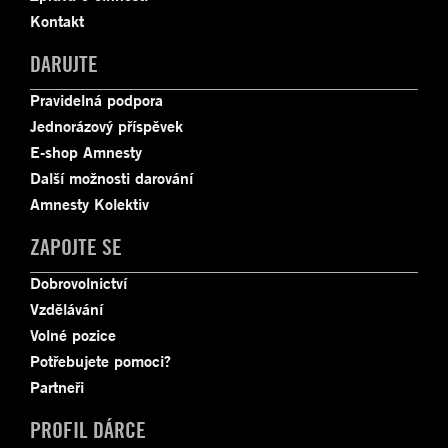
Kontakt
DARUJTE
Pravidelná podpora
Jednorázový příspěvek
E-shop Amnesty
Další možnosti darování
Amnesty Kolektiv
ZAPOJTE SE
Dobrovolnictví
Vzdělávání
Volné pozice
Potřebujete pomoci?
Partneři
PROFIL DÁRCE