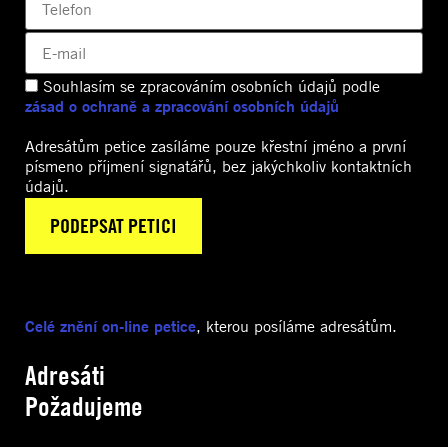
Souhlasím se zpracováním osobních údajů podle
zásad o ochraně a zpracování osobních údajů
Adresátům petice zasíláme pouze křestní jméno a první
písmeno příjmení signatářů, bez jakýchkoliv kontaktních
údajů.
Celé znění on-line petice
, kterou posíláme adresátům.
Adresáti
Požadujeme