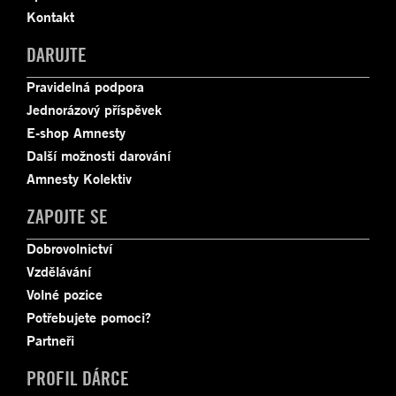
Kontakt
DARUJTE
Pravidelná podpora
Jednorázový příspěvek
E-shop Amnesty
Další možnosti darování
Amnesty Kolektiv
ZAPOJTE SE
Dobrovolnictví
Vzdělávání
Volné pozice
Potřebujete pomoci?
Partneři
PROFIL DÁRCE