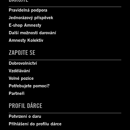
Pravidelná podpora
Jednorázový příspěvek
E-shop Amnesty
Další možnosti darování
Amnesty Kolektiv
ZAPOJTE SE
Dobrovolnictví
Vzdělávání
Volné pozice
Potřebujete pomoci?
Partneři
PROFIL DÁRCE
Potvrzení o daru
Přihlášení do profilu dárce