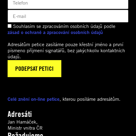
Souhlasím se zpracováním osobních údajů podle
zásad o ochraně a zpracování osobních údajů
Adresátům petice zasíláme pouze křestní jméno a první
písmeno příjmení signatářů, bez jakýchkoliv kontaktních
údajů.
Celé znění on-line petice
, kterou posíláme adresátům.
Adresáti
Jan Hamáček,
Ministr vnitra ČR
Požadujeme