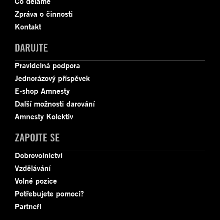
Co děláme
Zpráva o činnosti
Kontakt
DARUJTE
Pravidelná podpora
Jednorázový příspěvek
E-shop Amnesty
Další možnosti darování
Amnesty Kolektiv
ZAPOJTE SE
Dobrovolnictví
Vzdělávání
Volné pozice
Potřebujete pomoci?
Partneři