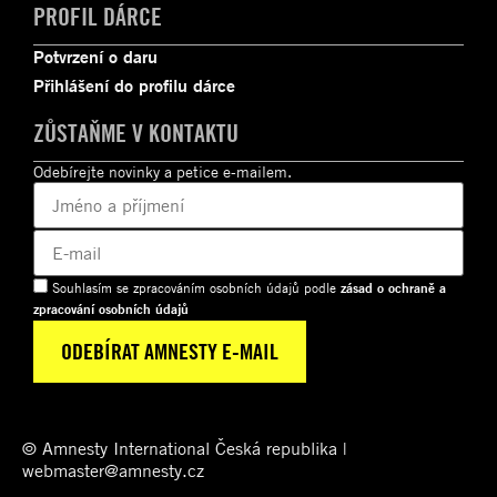
PROFIL DÁRCE
Potvrzení o daru
Přihlášení do profilu dárce
ZŮSTAŇME V KONTAKTU
Odebírejte novinky a petice e-mailem.
Souhlasím se zpracováním osobních údajů podle
zásad o ochraně a
zpracování osobních údajů
© Amnesty International Česká republika |
webmaster@amnesty.cz