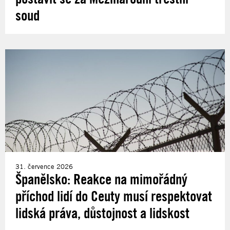
soud
31. července 2026
Španělsko: Reakce na mimořádný
příchod lidí do Ceuty musí respektovat
lidská práva, důstojnost a lidskost