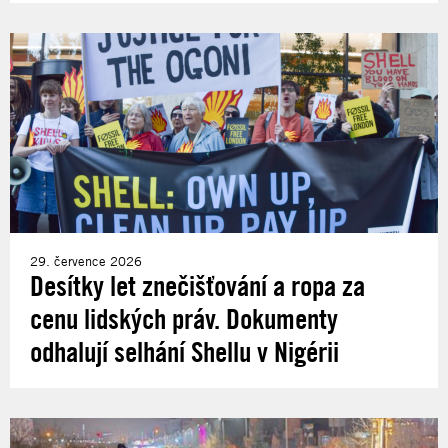
29. července 2026
Desítky let znečišťování a ropa za
cenu lidských práv. Dokumenty
odhalují selhání Shellu v Nigérii