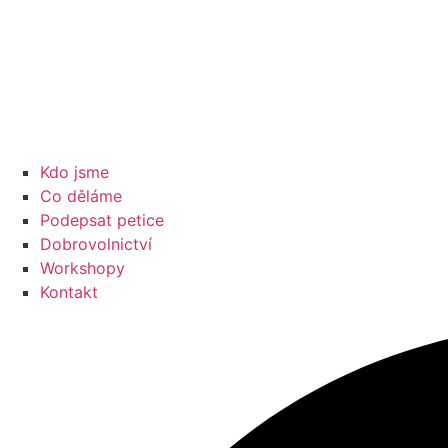
Kdo jsme
Co děláme
Podepsat petice
Dobrovolnictví
Workshopy
Kontakt