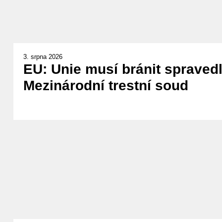
3. srpna 2026
EU: Unie musí bránit spravedl
Mezinárodní trestní soud