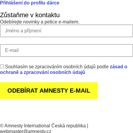
Přihlášení do profilu dárce
Zůstaňme v kontaktu
Odebírejte novinky a petice e-mailem.
Souhlasím se zpracováním osobních údajů podle
zásad o
ochraně a zpracování osobních údajů
© Amnesty International Česká republika |
webmaster@amnesty.cz