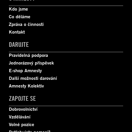
Kdo jsme
Co děláme
Zpráva o činnosti
Kontakt
DARUJTE
Pravidelná podpora
Jednorázový příspěvek
E-shop Amnesty
Další možnosti darování
Amnesty Kolektiv
ZAPOJTE SE
Dobrovolnictví
Vzdělávání
Volné pozice
Potřebujete pomoci?