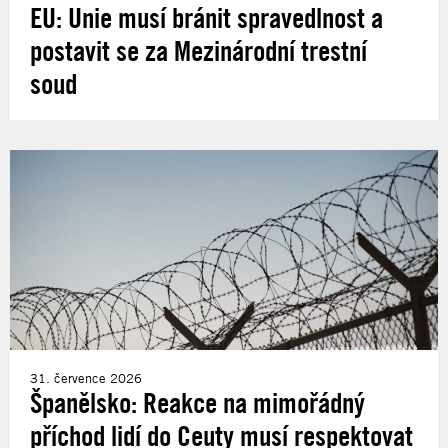
EU: Unie musí bránit spravedlnost a
postavit se za Mezinárodní trestní
soud
31. července 2026
Španělsko: Reakce na mimořádný
příchod lidí do Ceuty musí respektovat