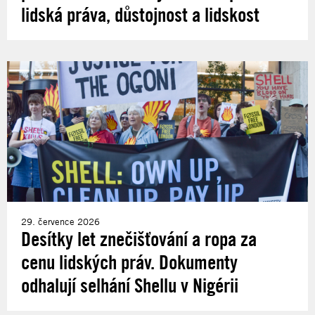
lidská práva, důstojnost a lidskost
29. července 2026
Desítky let znečišťování a ropa za
cenu lidských práv. Dokumenty
odhalují selhání Shellu v Nigérii