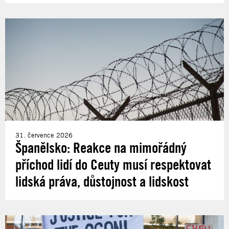
31. července 2026
Španělsko: Reakce na mimořádný
příchod lidí do Ceuty musí respektovat
lidská práva, důstojnost a lidskost