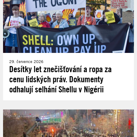
29. července 2026
Desítky let znečišťování a ropa za
cenu lidských práv. Dokumenty
odhalují selhání Shellu v Nigérii