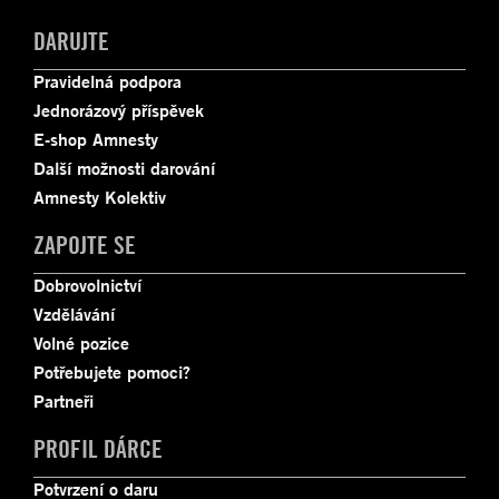
DARUJTE
Pravidelná podpora
Jednorázový příspěvek
E-shop Amnesty
Další možnosti darování
Amnesty Kolektiv
ZAPOJTE SE
Dobrovolnictví
Vzdělávání
Volné pozice
Potřebujete pomoci?
Partneři
PROFIL DÁRCE
Potvrzení o daru