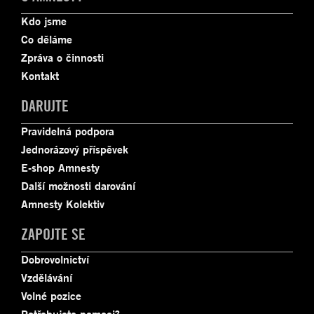
Kdo jsme
Co děláme
Zpráva o činnosti
Kontakt
DARUJTE
Pravidelná podpora
Jednorázový příspěvek
E-shop Amnesty
Další možnosti darování
Amnesty Kolektiv
ZAPOJTE SE
Dobrovolnictví
Vzdělávání
Volné pozice