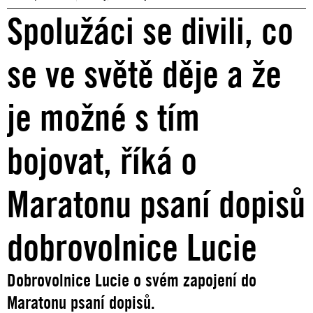
Spolužáci se divili, co
se ve světě děje a že
je možné s tím
bojovat, říká o
Maratonu psaní dopisů
dobrovolnice Lucie
Dobrovolnice Lucie o svém zapojení do
Maratonu psaní dopisů.