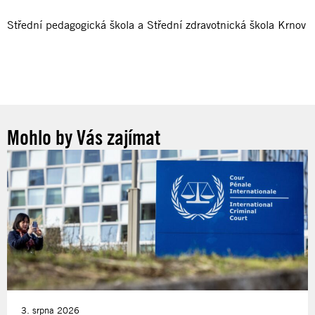
Střední pedagogická škola a Střední zdravotnická škola Krnov
Mohlo by Vás zajímat
3. srpna 2026