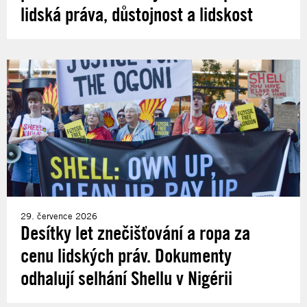
lidská práva, důstojnost a lidskost
29. července 2026
Desítky let znečišťování a ropa za
cenu lidských práv. Dokumenty
odhalují selhání Shellu v Nigérii