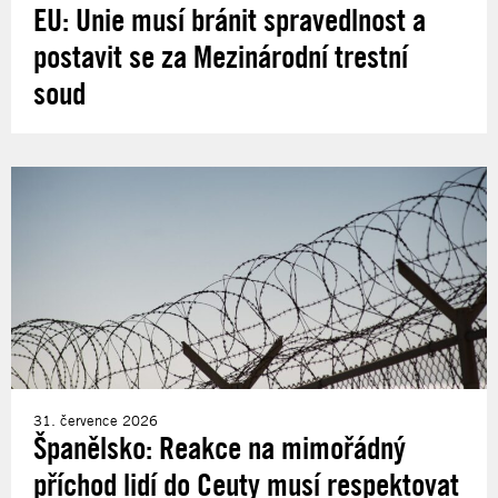
EU: Unie musí bránit spravedlnost a
postavit se za Mezinárodní trestní
soud
31. července 2026
Španělsko: Reakce na mimořádný
příchod lidí do Ceuty musí respektovat