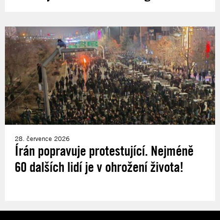
28. července 2026
Írán popravuje protestující. Nejméně
60 dalších lidí je v ohrožení života!