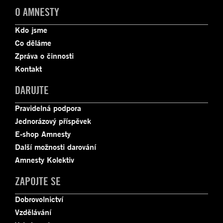
O AMNESTY
Kdo jsme
Co děláme
Zpráva o činnosti
Kontakt
DARUJTE
Pravidelná podpora
Jednorázový příspěvek
E-shop Amnesty
Další možnosti darování
Amnesty Kolektiv
ZAPOJTE SE
Dobrovolnictví
Vzdělávání