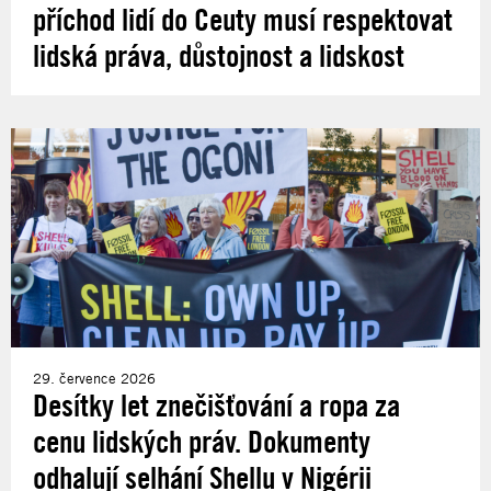
příchod lidí do Ceuty musí respektovat
lidská práva, důstojnost a lidskost
29. července 2026
Desítky let znečišťování a ropa za
cenu lidských práv. Dokumenty
odhalují selhání Shellu v Nigérii