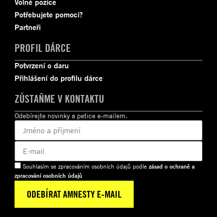
Volné pozice
Potřebujete pomoci?
Partneři
PROFIL DÁRCE
Potvrzení o daru
Přihlášení do profilu dárce
ZŮSTAŇME V KONTAKTU
Odebírejte novinky a petice e-mailem.
Souhlasím se zpracováním osobních údajů podle
zásad o ochraně a
zpracování osobních údajů