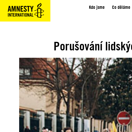
Kdo jsme
Co děláme
Porušování lidský