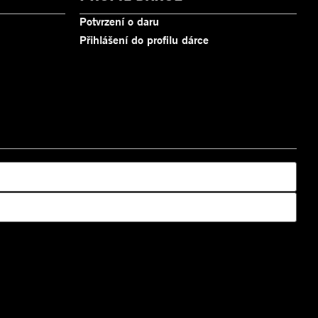
Potvrzení o daru
Přihlášení do profilu dárce