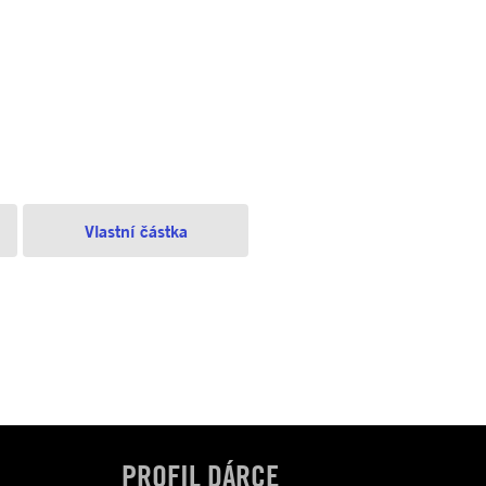
Vlastní částka
PROFIL DÁRCE