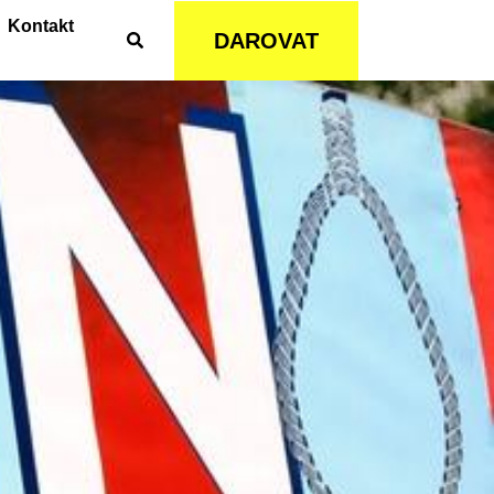
Kontakt
DAROVAT