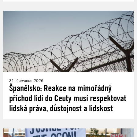
31. července 2026
Španělsko: Reakce na mimořádný
příchod lidí do Ceuty musí respektovat
lidská práva, důstojnost a lidskost