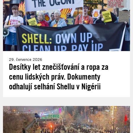
29. července 2026
Desítky let znečišťování a ropa za
cenu lidských práv. Dokumenty
odhalují selhání Shellu v Nigérii