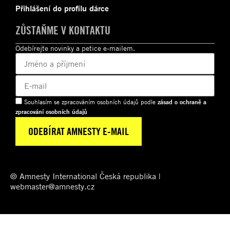
Přihlášení do profilu dárce
ZŮSTAŇME V KONTAKTU
Odebírejte novinky a petice e-mailem.
Souhlasím se zpracováním osobních údajů podle
zásad o ochraně a
zpracování osobních údajů
© Amnesty International Česká republika |
webmaster@amnesty.cz