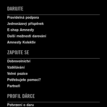
DARUJTE
Pravidelná podpora
Jednorázový příspěvek
E-shop Amnesty
Další možnosti darování
Amnesty Kolektiv
ZAPOJTE SE
Dobrovolnictví
Vzdělávání
Volné pozice
Potřebujete pomoci?
Partneři
PROFIL DÁRCE
Potvrzení o daru