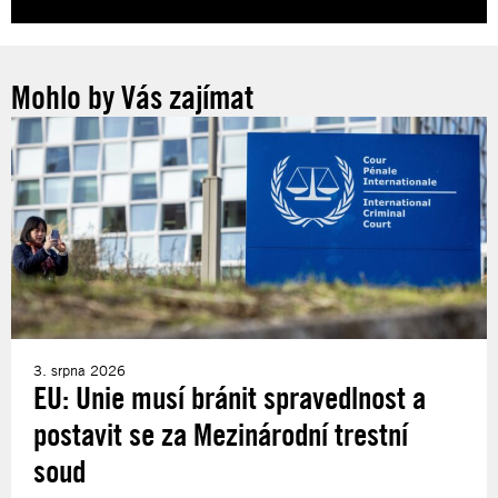
Mohlo by Vás zajímat
3. srpna 2026
EU: Unie musí bránit spravedlnost a
postavit se za Mezinárodní trestní
soud