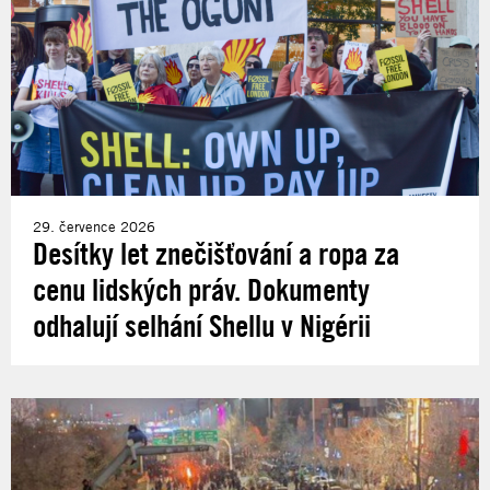
29. července 2026
Desítky let znečišťování a ropa za
cenu lidských práv. Dokumenty
odhalují selhání Shellu v Nigérii