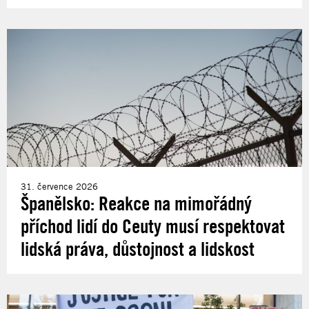
31. července 2026
Španělsko: Reakce na mimořádný
příchod lidí do Ceuty musí respektovat
lidská práva, důstojnost a lidskost