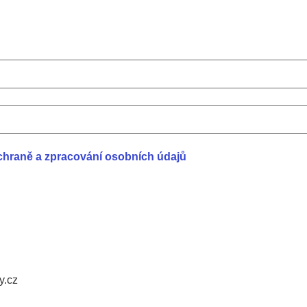
chraně a zpracování osobních údajů
y.cz