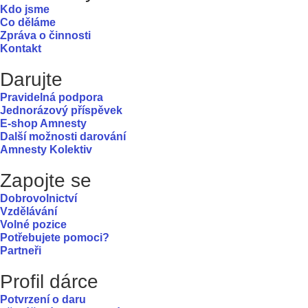
Kdo jsme
Co děláme
Zpráva o činnosti
Kontakt
Darujte
Pravidelná podpora
Jednorázový příspěvek
E-shop Amnesty
Další možnosti darování
Amnesty Kolektiv
Zapojte se
Dobrovolnictví
Vzdělávání
Volné pozice
Potřebujete pomoci?
Partneři
Profil dárce
Potvrzení o daru