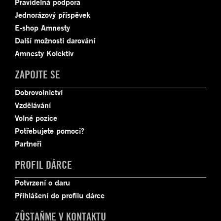
Pravidelná podpora
Jednorázový příspěvek
E-shop Amnesty
Další možnosti darování
Amnesty Kolektiv
ZAPOJTE SE
Dobrovolnictví
Vzdělávání
Volné pozice
Potřebujete pomoci?
Partneři
PROFIL DÁRCE
Potvrzení o daru
Přihlášení do profilu dárce
ZŮSTAŇME V KONTAKTU