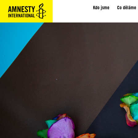
Kdo jsme
Co děláme