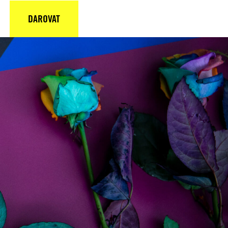
DAROVAT