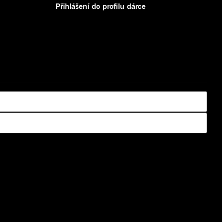
Přihlášení do profilu dárce