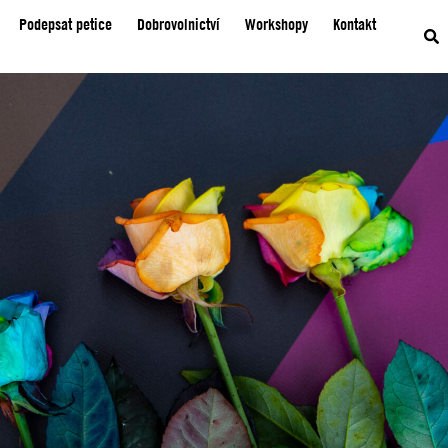
Podepsat petice
Dobrovolnictví
Workshopy
Kontakt