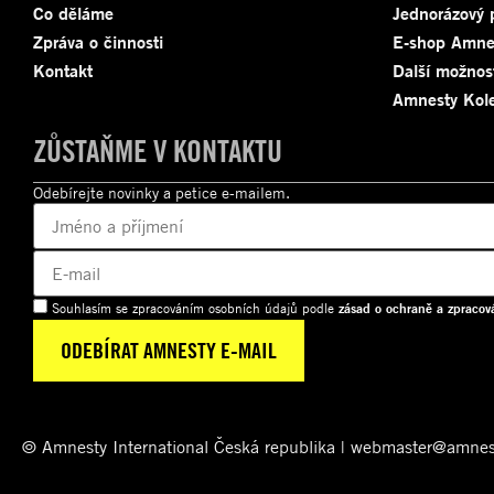
Co děláme
Jednorázový 
Zpráva o činnosti
E-shop Amne
Kontakt
Další možnos
Amnesty Kole
ZŮSTAŇME V KONTAKTU
Odebírejte novinky a petice e-mailem.
Souhlasím se zpracováním osobních údajů podle
zásad o ochraně a zpracov
© Amnesty International Česká republika | webmaster@amnes