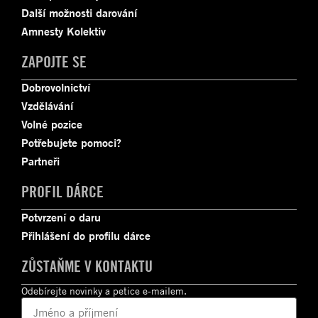
Další možnosti darování
Amnesty Kolektiv
ZAPOJTE SE
Dobrovolnictví
Vzdělávání
Volné pozice
Potřebujete pomoci?
Partneři
PROFIL DÁRCE
Potvrzení o daru
Přihlášení do profilu dárce
ZŮSTAŇME V KONTAKTU
Odebírejte novinky a petice e-mailem.