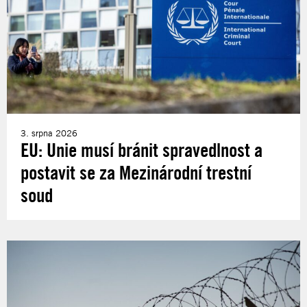
3. srpna 2026
EU: Unie musí bránit spravedlnost a
postavit se za Mezinárodní trestní
soud