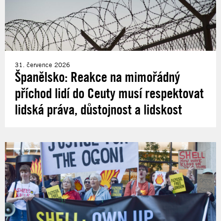
31. července 2026
Španělsko: Reakce na mimořádný
příchod lidí do Ceuty musí respektovat
lidská práva, důstojnost a lidskost