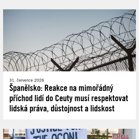
31. července 2026
Španělsko: Reakce na mimořádný
příchod lidí do Ceuty musí respektovat
lidská práva, důstojnost a lidskost