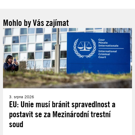
Mohlo by Vás zajímat
3. srpna 2026
EU: Unie musí bránit spravedlnost a
postavit se za Mezinárodní trestní
soud