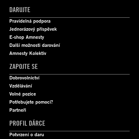
DARUJTE
Pravidelná podpora
Jednorázový příspěvek
E-shop Amnesty
Další možnosti darování
Amnesty Kolektiv
ZAPOJTE SE
Dobrovolnictví
Vzdělávání
Volné pozice
Potřebujete pomoci?
Partneři
PROFIL DÁRCE
Potvrzení o daru