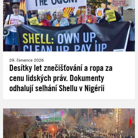
29. července 2026
Desítky let znečišťování a ropa za
cenu lidských práv. Dokumenty
odhalují selhání Shellu v Nigérii