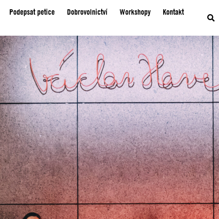
Podepsat petice
Dobrovolnictví
Workshopy
Kontakt