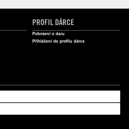
PROFIL DÁRCE
Potvrzení o daru
Přihlášení do profilu dárce