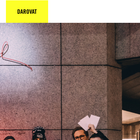
DAROVAT