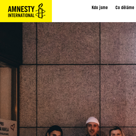
Kdo jsme
Co děláme