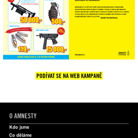
PODÍVAT SE NA WEB KAMPANĚ
O AMNESTY
Kdo jsme
Co děláme