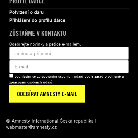
PROFIL DÁRCE
Potvrzení o daru
Přihlášení do profilu dárce
ZŮSTAŇME V KONTAKTU
Odebírejte novinky a petice e-mailem.
Souhlasím se zpracováním osobních údajů podle
zásad o ochraně a
zpracování osobních údajů
© Amnesty International Česká republika |
webmaster@amnesty.cz