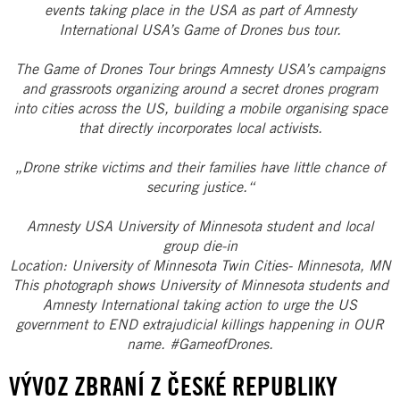
events taking place in the USA as part of Amnesty
International USA’s Game of Drones bus tour.
The Game of Drones Tour brings Amnesty USA’s campaigns
and grassroots organizing around a secret drones program
into cities across the US, building a mobile organising space
that directly incorporates local activists.
„Drone strike victims and their families have little chance of
securing justice.“
Amnesty USA University of Minnesota student and local
group die-in
Location: University of Minnesota Twin Cities- Minnesota, MN
This photograph shows University of Minnesota students and
Amnesty International taking action to urge the US
government to END extrajudicial killings happening in OUR
name. #GameofDrones.
VÝVOZ ZBRANÍ Z ČESKÉ REPUBLIKY