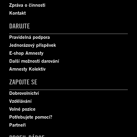
Zpráva o činnosti
Kontakt
DARUJTE
Pravidelná podpora
Jednorázový příspěvek
E-shop Amnesty
Další možnosti darování
Amnesty Kolektiv
ZAPOJTE SE
Dobrovolnictví
Vzdělávání
Volné pozice
Potřebujete pomoci?
Partneři