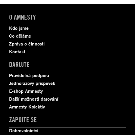
O AMNESTY
Kdo jsme
Co děláme
Zpráva o činnosti
Kontakt
DARUJTE
Pravidelná podpora
Jednorázový příspěvek
E-shop Amnesty
Další možnosti darování
Amnesty Kolektiv
ZAPOJTE SE
Dobrovolnictví