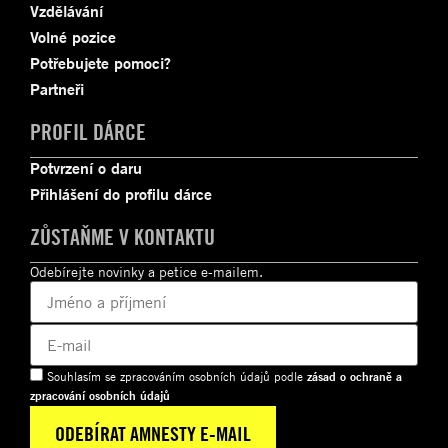
Vzdělávání
Volné pozice
Potřebujete pomoci?
Partneři
PROFIL DÁRCE
Potvrzení o daru
Přihlášení do profilu dárce
ZŮSTAŇME V KONTAKTU
Odebírejte novinky a petice e-mailem.
Souhlasím se zpracováním osobních údajů podle
zásad o ochraně a
zpracování osobních údajů