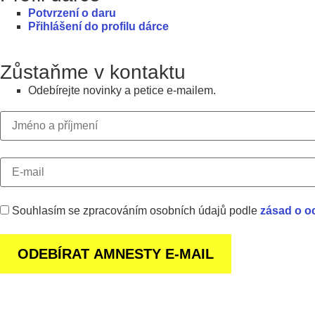
Potvrzení o daru
Přihlášení do profilu dárce
Zůstaňme v kontaktu
Odebírejte novinky a petice e-mailem.
Souhlasím se zpracováním osobních údajů podle
zásad o o