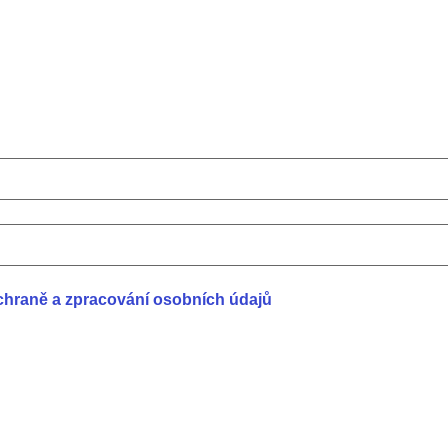
chraně a zpracování osobních údajů