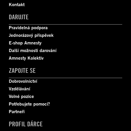
Kontakt
DARUJTE
Pravidelná podpora
Jednorázový příspěvek
E-shop Amnesty
Další možnosti darování
Amnesty Kolektiv
ZAPOJTE SE
Dobrovolnictví
Vzdělávání
Volné pozice
Potřebujete pomoci?
Partneři
PROFIL DÁRCE