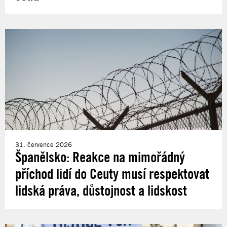
31. července 2026
Španělsko: Reakce na mimořádný
příchod lidí do Ceuty musí respektovat
lidská práva, důstojnost a lidskost