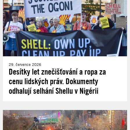
29. července 2026
Desítky let znečišťování a ropa za
cenu lidských práv. Dokumenty
odhalují selhání Shellu v Nigérii