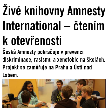
Živé knihovny Amnesty
International – čtením
k otevřenosti
Česká Amnesty pokračuje v prevenci
diskriminace, rasismu a xenofobie na školách.
Projekt se zaměřuje na Prahu a Ústí nad
Labem.