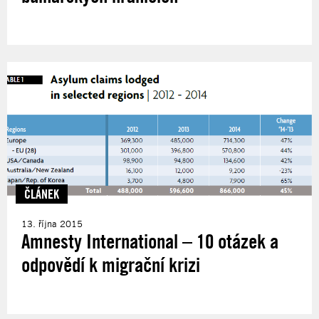
ČLÁNEK
13. října 2015
Amnesty International – 10 otázek a
odpovědí k migrační krizi