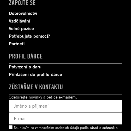
ZAPOJTE SE
Dobrovolnictví
Vzdělávání
Volné pozice
Potřebujete pomoci?
Partneři
PROFIL DÁRCE
Potvrzení o daru
Přihlášení do profilu dárce
ZŮSTAŇME V KONTAKTU
Odebírejte novinky a petice e-mailem.
Souhlasím se zpracováním osobních údajů podle
zásad o ochraně a