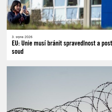
3. srpna 2026
EU: Unie musí bránit spravedlnost a post
soud