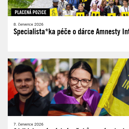
PLACENÁ POZICE
8. července 2026
Specialista*ka péče o dárce Amnesty In
7. července 2026