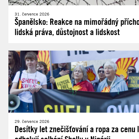
31. července 2026
Španělsko: Reakce na mimořádný příchod
lidská práva, důstojnost a lidskost
29. července 2026
Desítky let znečišťování a ropa za cenu