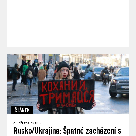
ČLÁNEK
4. března 2025
Rusko/Ukrajina: Špatné zacházení s