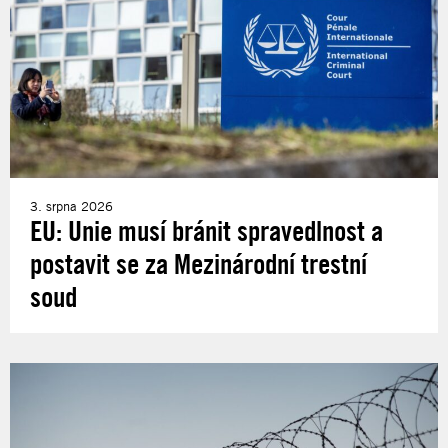
3. srpna 2026
EU: Unie musí bránit spravedlnost a
postavit se za Mezinárodní trestní
soud