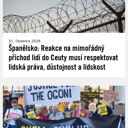
31. července 2026
Španělsko: Reakce na mimořádný
příchod lidí do Ceuty musí respektovat
lidská práva, důstojnost a lidskost