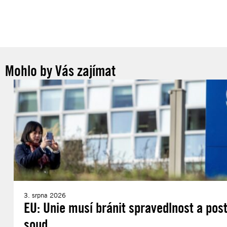
Mohlo by Vás zajímat
3. srpna 2026
EU: Unie musí bránit spravedlnost a post
soud