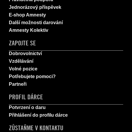
Jednorázový příspěvek
E-shop Amnesty
Další možnosti darování
Amnesty Kolektiv
ZAPOJTE SE
Dobrovolnictví
Vzdělávání
Volné pozice
Potřebujete pomoci?
Partneři
PROFIL DÁRCE
Potvrzení o daru
Přihlášení do profilu dárce
ZŮSTAŇME V KONTAKTU