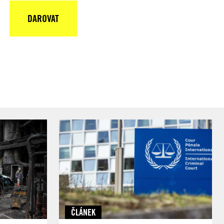
DAROVAT
ČLÁNEK