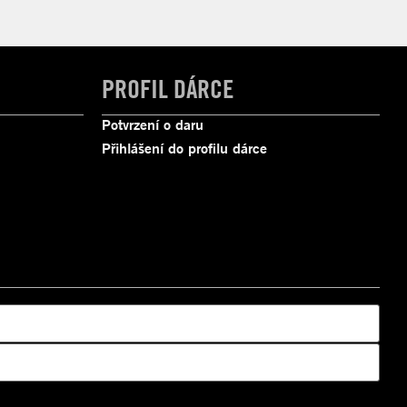
PROFIL DÁRCE
Potvrzení o daru
Přihlášení do profilu dárce