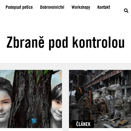
Podepsat petice
Dobrovolnictví
Workshopy
Kontakt
Zbraně pod kontrolou
ČLÁNEK