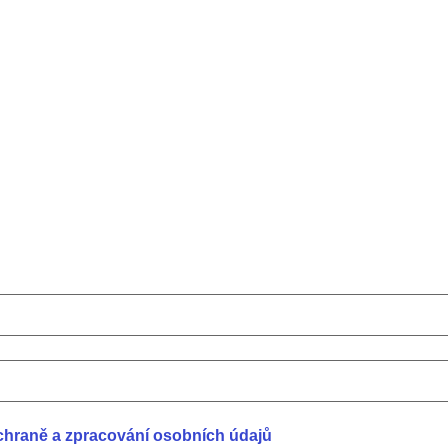
chraně a zpracování osobních údajů