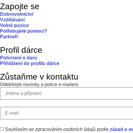
Zapojte se
Dobrovolnictví
Vzdělávání
Volné pozice
Potřebujete pomoci?
Partneři
Profil dárce
Potvrzení o daru
Přihlášení do profilu dárce
Zůstaňme v kontaktu
Odebírejte novinky a petice e-mailem.
Souhlasím se zpracováním osobních údajů podle
zásad o o