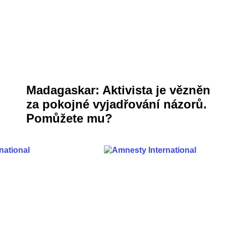
Madagaskar: Aktivista je vězněn
za pokojné vyjadřování názorů.
Pomůžete mu?