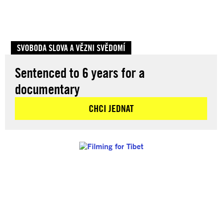
SVOBODA SLOVA A VĚZNI SVĚDOMÍ
Sentenced to 6 years for a
documentary
CHCI JEDNAT