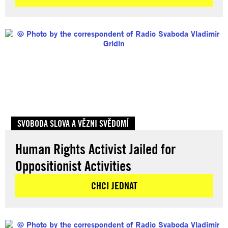
SVOBODA SLOVA A VĚZNI SVĚDOMÍ
Human Rights Activist Jailed for
Oppositionist Activities
CHCI JEDNAT