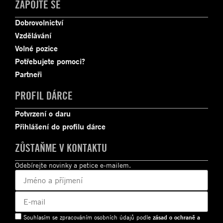
ZAPOJTE SE
Dobrovolnictví
Vzdělávání
Volné pozice
Potřebujete pomoci?
Partneři
PROFIL DÁRCE
Potvrzení o daru
Přihlášení do profilu dárce
ZŮSTAŇME V KONTAKTU
Odebírejte novinky a petice e-mailem.
Souhlasím se zpracováním osobních údajů podle
zásad o ochraně a