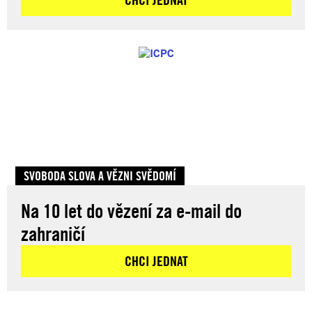
SVOBODA SLOVA A VĚZNI SVĚDOMÍ
Na 10 let do vězení za e-mail do
zahraničí
CHCI JEDNAT