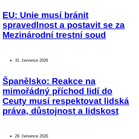
EU: Unie musí bránit
spravedlnost a postavit se za
Mezinárodní trestní soud
31. července 2026
Španělsko: Reakce na
mimořádný příchod lidí do
Ceuty musí respektovat lidská
práva, důstojnost a lidskost
29. července 2026