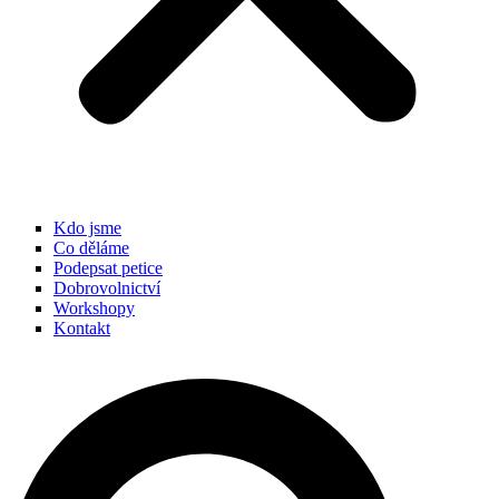
Kdo jsme
Co děláme
Podepsat petice
Dobrovolnictví
Workshopy
Kontakt