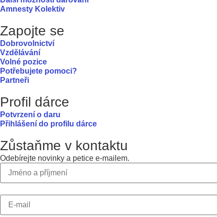
Amnesty Kolektiv
Zapojte se
Dobrovolnictví
Vzdělávání
Volné pozice
Potřebujete pomoci?
Partneři
Profil dárce
Potvrzení o daru
Přihlášení do profilu dárce
Zůstaňme v kontaktu
Odebírejte novinky a petice e-mailem.