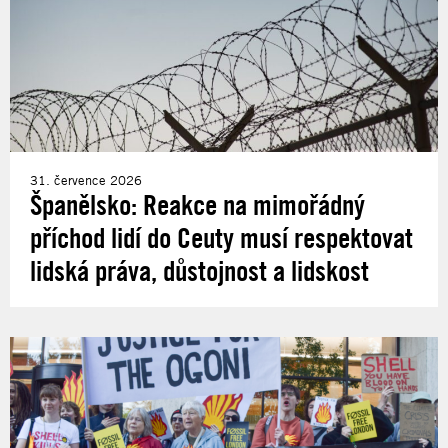
31. července 2026
Španělsko: Reakce na mimořádný
příchod lidí do Ceuty musí respektovat
lidská práva, důstojnost a lidskost