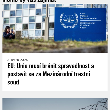
3. srpna 2026
EU: Unie musí bránit spravedlnost a
postavit se za Mezinárodní trestní
soud