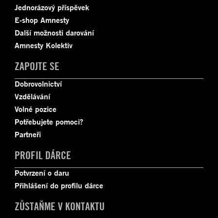
Jednorázový příspěvek
E-shop Amnesty
Další možnosti darování
Amnesty Kolektiv
ZAPOJTE SE
Dobrovolnictví
Vzdělávání
Volné pozice
Potřebujete pomoci?
Partneři
PROFIL DÁRCE
Potvrzení o daru
Přihlášení do profilu dárce
ZŮSTAŇME V KONTAKTU