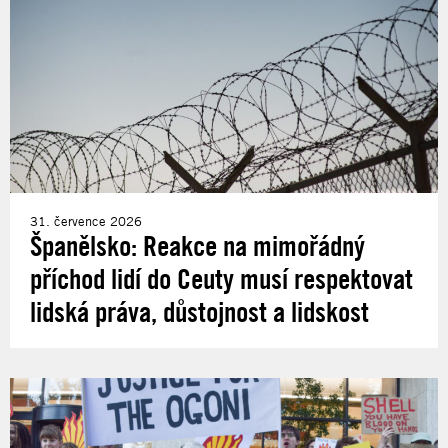
31. července 2026
Španělsko: Reakce na mimořádný
příchod lidí do Ceuty musí respektovat
lidská práva, důstojnost a lidskost