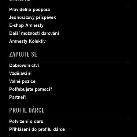
Pravidelná podpora
Jednorázový příspěvek
E-shop Amnesty
Další možnosti darování
Amnesty Kolektiv
ZAPOJTE SE
Dobrovolnictví
Vzdělávání
Volné pozice
Potřebujete pomoci?
Partneři
PROFIL DÁRCE
Potvrzení o daru
Přihlášení do profilu dárce