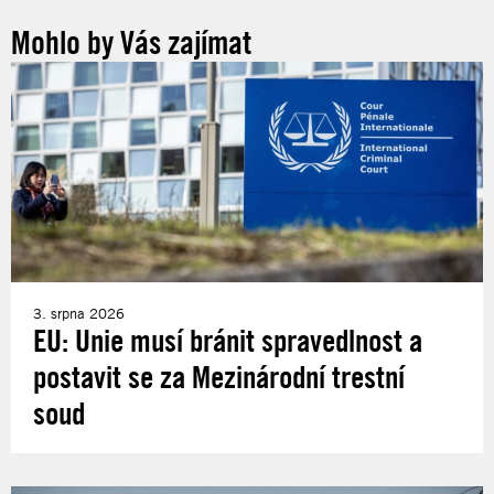
Mohlo by Vás zajímat
3. srpna 2026
EU: Unie musí bránit spravedlnost a
postavit se za Mezinárodní trestní
soud