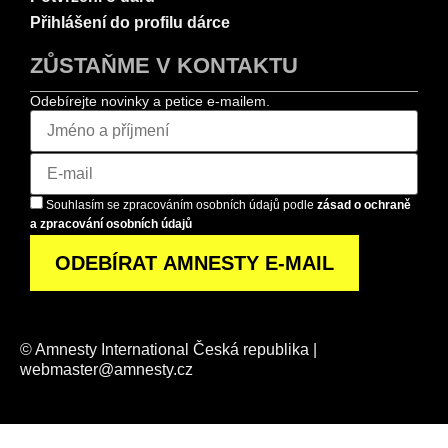
Přihlášení do profilu dárce
ZŮSTAŇME V KONTAKTU
Odebírejte novinky a petice e-mailem.
Souhlasím se zpracováním osobních údajů podle
zásad o ochraně
a zpracování osobních údajů
© Amnesty International Česká republika |
webmaster@amnesty.cz