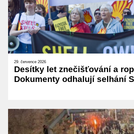
29. července 2026
Desítky let znečišťování a ro
Dokumenty odhalují selhání Sh