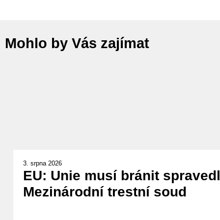
Mohlo by Vás zajímat
3. srpna 2026
EU: Unie musí bránit spravedl
Mezinárodní trestní soud