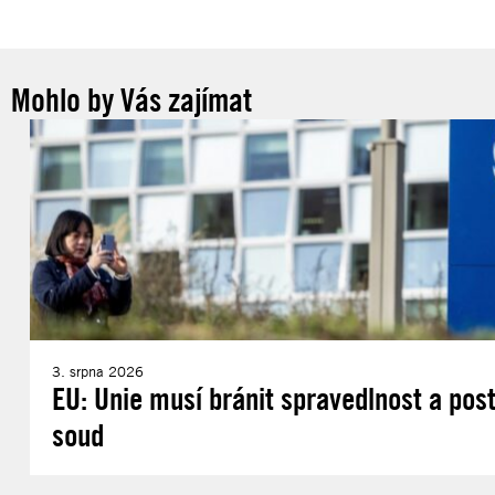
Mohlo by Vás zajímat
3. srpna 2026
EU: Unie musí bránit spravedlnost a post
soud