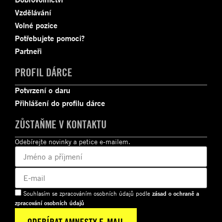
Vzdělávání
Volné pozice
Potřebujete pomoci?
Partneři
PROFIL DÁRCE
Potvrzení o daru
Přihlášení do profilu dárce
ZŮSTAŇME V KONTAKTU
Odebírejte novinky a petice e-mailem.
Souhlasím se zpracováním osobních údajů podle
zásad o ochraně a
zpracování osobních údajů