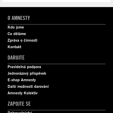
O AMNESTY
Kdo jsme
Co děláme
Zpráva o činnosti
Kontakt
DARUJTE
Pravidelná podpora
Jednorázový příspěvek
E-shop Amnesty
Další možnosti darování
Amnesty Kolektiv
ZAPOJTE SE
Dobrovolnictví