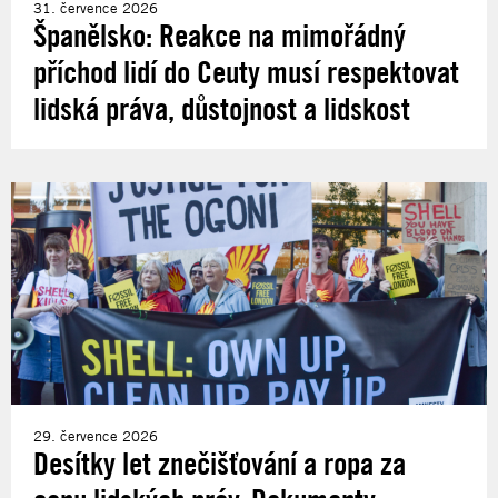
31. července 2026
Španělsko: Reakce na mimořádný
příchod lidí do Ceuty musí respektovat
lidská práva, důstojnost a lidskost
29. července 2026
Desítky let znečišťování a ropa za