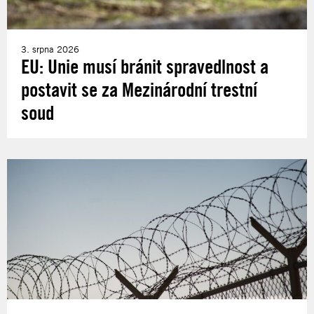
3. srpna 2026
EU: Unie musí bránit spravedlnost a
postavit se za Mezinárodní trestní
soud