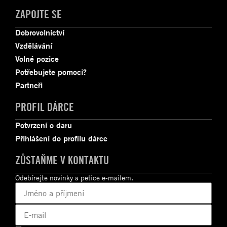
ZAPOJTE SE
Dobrovolnictví
Vzdělávání
Volné pozice
Potřebujete pomoci?
Partneři
PROFIL DÁRCE
Potvrzení o daru
Přihlášení do profilu dárce
ZŮSTAŇME V KONTAKTU
Odebírejte novinky a petice e-mailem.