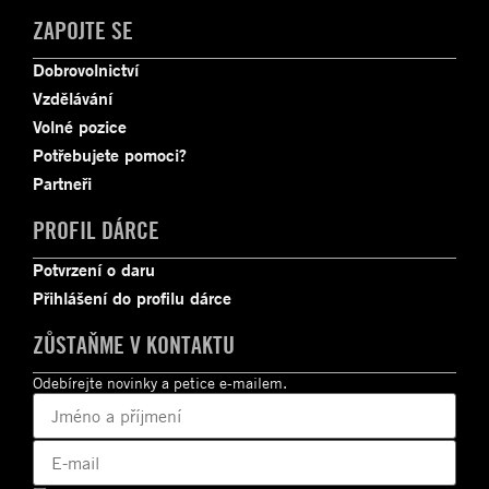
ZAPOJTE SE
Dobrovolnictví
Vzdělávání
Volné pozice
Potřebujete pomoci?
Partneři
PROFIL DÁRCE
Potvrzení o daru
Přihlášení do profilu dárce
ZŮSTAŇME V KONTAKTU
Odebírejte novinky a petice e-mailem.