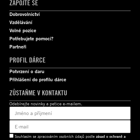
ZAPOJTE SE
Dobrovolnictví
Vzdělávání
Volné pozice
Potřebujete pomoci?
Partneři
PROFIL DÁRCE
Potvrzení o daru
Přihlášení do profilu dárce
ZŮSTAŇME V KONTAKTU
Odebírejte novinky a petice e-mailem.
Souhlasím se zpracováním osobních údajů podle
zásad o ochraně a