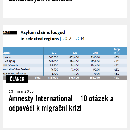
ČLÁNEK
13. října 2015
Amnesty International – 10 otázek a
odpovědí k migrační krizi