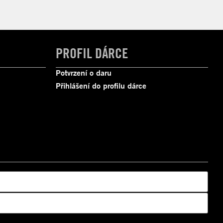
PROFIL DÁRCE
Potvrzení o daru
Přihlášení do profilu dárce