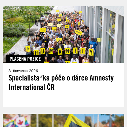
PLACENÁ POZICE
8. července 2026
Specialista*ka péče o dárce Amnesty
International ČR