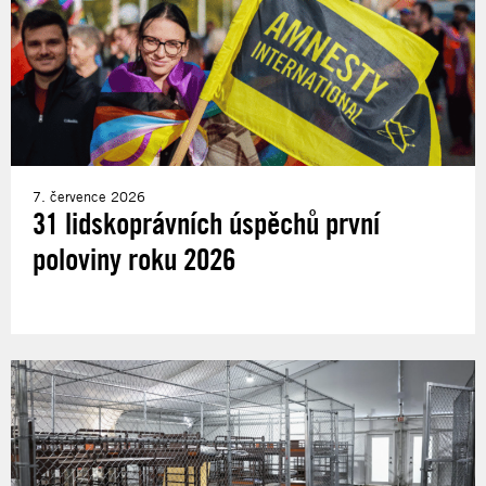
7. července 2026
31 lidskoprávních úspěchů první
poloviny roku 2026