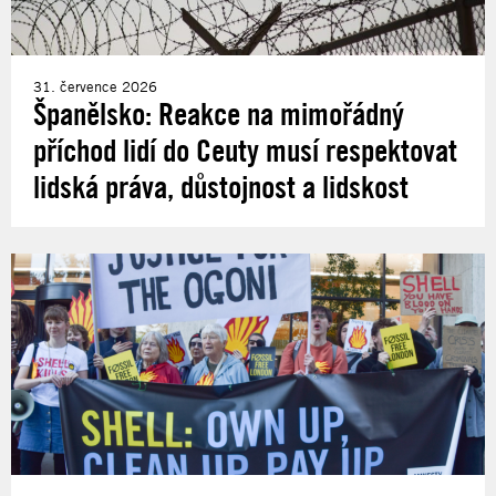
31. července 2026
Španělsko: Reakce na mimořádný
příchod lidí do Ceuty musí respektovat
lidská práva, důstojnost a lidskost