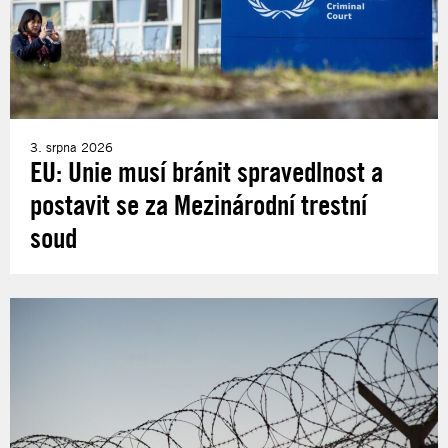
3. srpna 2026
EU: Unie musí bránit spravedlnost a
postavit se za Mezinárodní trestní
soud