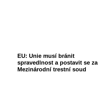
EU: Unie musí bránit
spravedlnost a postavit se za
Mezinárodní trestní soud